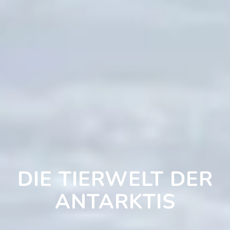
DIE TIERWELT DER
ANTARKTIS