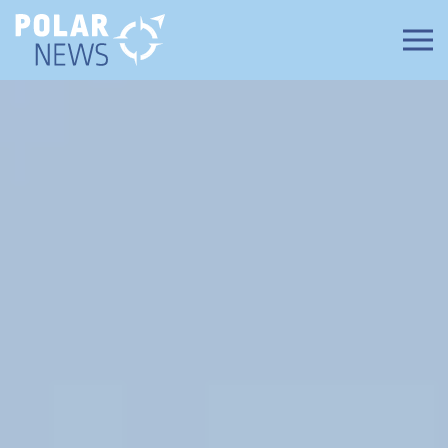
Zum Hauptinhalt springen