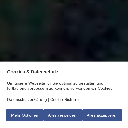
Cookies & Datenschutz
Um unsere Webseite für Sie optimal zu gestalten und
fortlaufend verbessern zu können, verwenden wir Cookies.
Datenschutzerklärung
|
Cookie-Richtlinie
Mehr Optionen
Alles verweigern
Alles akzeptieren