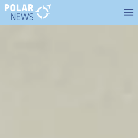
Zum Hauptinhalt springen