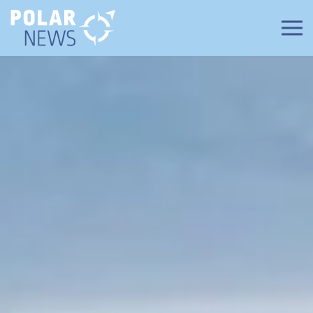
Zum Hauptinhalt springen