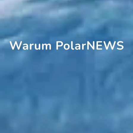
Warum PolarNEWS