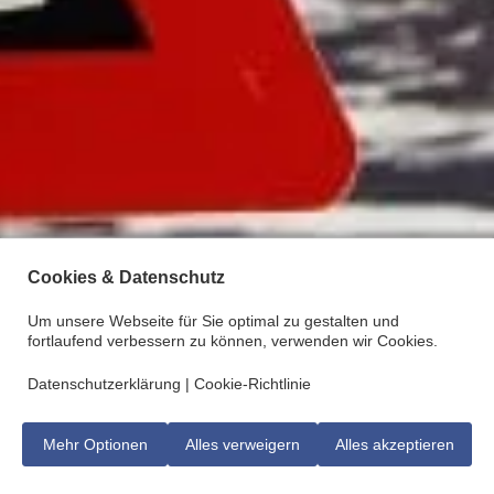
Cookies & Datenschutz
Um unsere Webseite für Sie optimal zu gestalten und
fortlaufend verbessern zu können, verwenden wir Cookies.
Datenschutzerklärung
|
Cookie-Richtlinie
Mehr Optionen
Alles verweigern
Alles akzeptieren