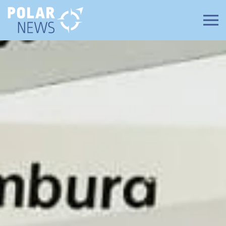
Zum Hauptinhalt springen