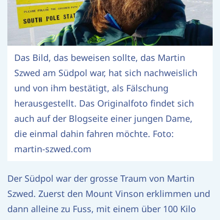
Das Bild, das beweisen sollte, das Martin
Szwed am Südpol war, hat sich nachweislich
und von ihm bestätigt, als Fälschung
herausgestellt. Das Originalfoto findet sich
auch auf der Blogseite einer jungen Dame,
die einmal dahin fahren möchte. Foto:
martin-szwed.com
Der Südpol war der grosse Traum von Martin
Szwed. Zuerst den Mount Vinson erklimmen und
dann alleine zu Fuss, mit einem über 100 Kilo