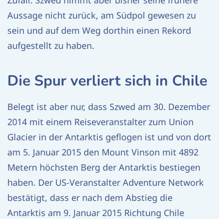
Zufall. Szwed nimmt aber bisher seine frühere
Aussage nicht zurück, am Südpol gewesen zu
sein und auf dem Weg dorthin einen Rekord
aufgestellt zu haben.
Die Spur verliert sich in Chile
Belegt ist aber nur, dass Szwed am 30. Dezember
2014 mit einem Reiseveranstalter zum Union
Glacier in der Antarktis geflogen ist und von dort
am 5. Januar 2015 den Mount Vinson mit 4892
Metern höchsten Berg der Antarktis bestiegen
haben. Der US-Veranstalter Adventure Network
bestätigt, dass er nach dem Abstieg die
Antarktis am 9. Januar 2015 Richtung Chile