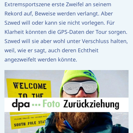
Extremsportszene erste Zweifel an seinem
Rekord auf, Beweise werden verlangt. Aber
Szwed will oder kann sie nicht vorlegen. Für
Klarheit könnten die GPS-Daten der Tour sorgen.
Szwed will sie aber wohl unter Verschluss halten,
weil, wie er sagt, auch deren Echtheit
angezweifelt werden könnte.