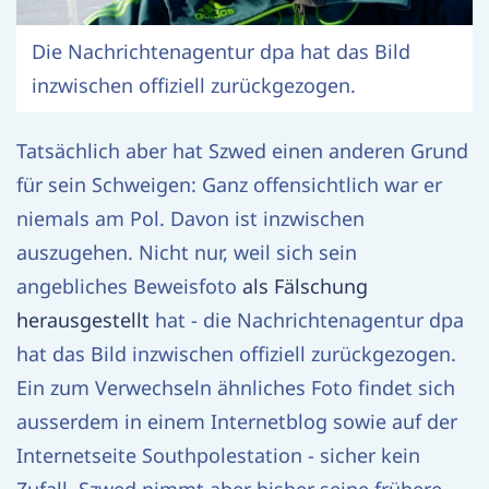
Die Nachrichtenagentur dpa hat das Bild
inzwischen offiziell zurückgezogen.
Tatsächlich aber hat Szwed einen anderen Grund
für sein Schweigen: Ganz offensichtlich war er
niemals am Pol. Davon ist inzwischen
auszugehen. Nicht nur, weil sich sein
angebliches Beweisfoto
als Fälschung
herausgestellt
hat - die Nachrichtenagentur dpa
hat das Bild inzwischen offiziell zurückgezogen.
Ein zum Verwechseln ähnliches Foto findet sich
ausserdem in einem Internetblog sowie auf der
Internetseite Southpolestation - sicher kein