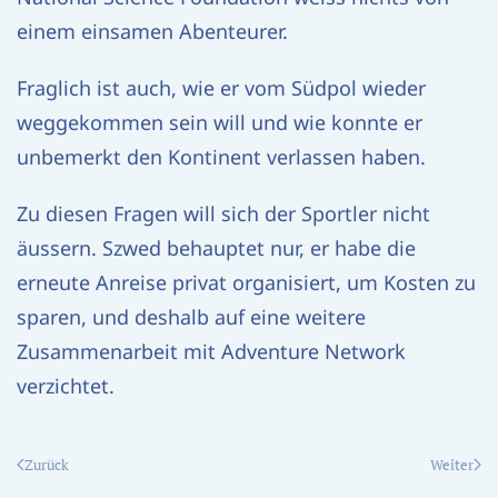
einem einsamen Abenteurer.
Fraglich ist auch, wie er vom Südpol wieder
weggekommen sein will und wie konnte er
unbemerkt den Kontinent verlassen haben.
Zu diesen Fragen will sich der Sportler nicht
äussern. Szwed behauptet nur, er habe die
erneute Anreise privat organisiert, um Kosten zu
sparen, und deshalb auf eine weitere
Zusammenarbeit mit Adventure Network
verzichtet.
Zurück
Weiter