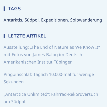
TAGS
Antarktis
,
Südpol
,
Expeditionen
,
Solowanderung
LETZTE ARTIKEL
Ausstellung: „The End of Nature as We Know It“
mit Fotos von James Balog im Deutsch-
Amerikanischen Institut Tübingen
Pinguinschlaf: Täglich 10.000-mal für wenige
Sekunden
„Antarctica Unlimited“: Fahrrad-Rekordversuch
am Südpol