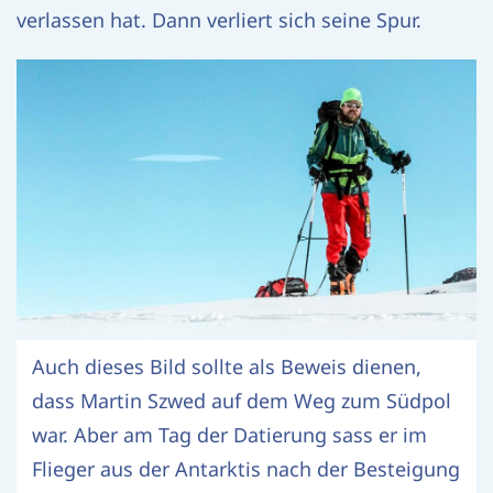
verlassen hat. Dann verliert sich seine Spur.
Auch dieses Bild sollte als Beweis dienen,
dass Martin Szwed auf dem Weg zum Südpol
war. Aber am Tag der Datierung sass er im
Flieger aus der Antarktis nach der Besteigung