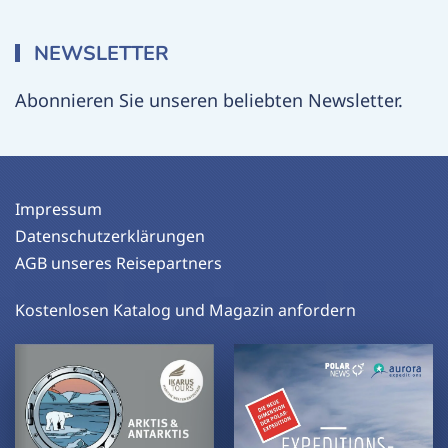
NEWSLETTER
Abonnieren Sie unseren beliebten Newsletter.
Impressum
Datenschutzerklärungen
AGB unseres Reisepartners
Kostenlosen Katalog und Magazin anfordern