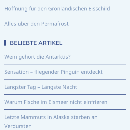
Hoffnung für den Grönländischen Eisschild
Alles über den Permafrost
BELIEBTE ARTIKEL
Wem gehört die Antarktis?
Sensation – fliegender Pinguin entdeckt
Längster Tag – Längste Nacht
Warum Fische im Eismeer nicht einfrieren
Letzte Mammuts in Alaska starben an
Verdursten