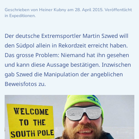
Geschrieben von Heiner Kubny am
28. April 2015
. Veröffentlicht
in
Expeditionen
.
Der deutsche Extremsportler Martin Szwed will
den Südpol allein in Rekordzeit erreicht haben.
Das grosse Problem: Niemand hat ihn gesehen
und kann diese Aussage bestätigen. Inzwischen
gab Szwed die Manipulation der angeblichen
Beweisfotos zu.