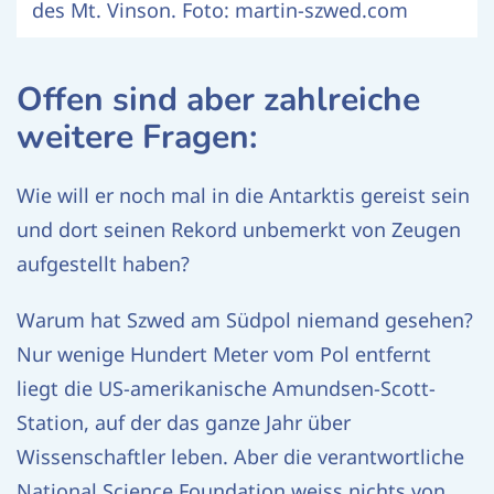
des Mt. Vinson. Foto: martin-szwed.com
Offen sind aber zahlreiche
weitere Fragen:
Wie will er noch mal in die Antarktis gereist sein
und dort seinen Rekord unbemerkt von Zeugen
aufgestellt haben?
Warum hat Szwed am Südpol niemand gesehen?
Nur wenige Hundert Meter vom Pol entfernt
liegt die US-amerikanische Amundsen-Scott-
Station, auf der das ganze Jahr über
Wissenschaftler leben. Aber die verantwortliche
National Science Foundation weiss nichts von