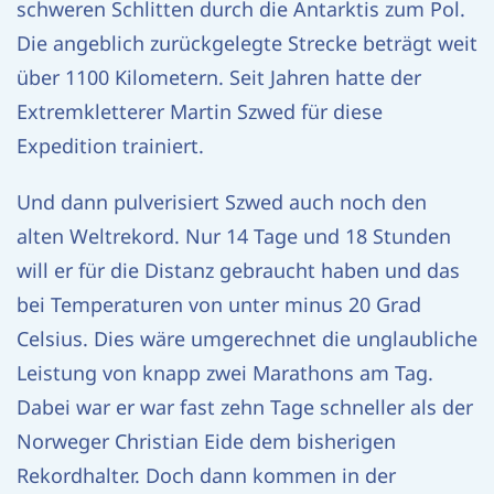
schweren Schlitten durch die Antarktis zum Pol.
Die angeblich zurückgelegte Strecke beträgt weit
über 1100 Kilometern. Seit Jahren hatte der
Extremkletterer Martin Szwed für diese
Expedition trainiert.
Und dann pulverisiert Szwed auch noch den
alten Weltrekord. Nur 14 Tage und 18 Stunden
will er für die Distanz gebraucht haben und das
bei Temperaturen von unter minus 20 Grad
Celsius. Dies wäre umgerechnet die unglaubliche
Leistung von knapp zwei Marathons am Tag.
Dabei war er war fast zehn Tage schneller als der
Norweger Christian Eide dem bisherigen
Rekordhalter. Doch dann kommen in der